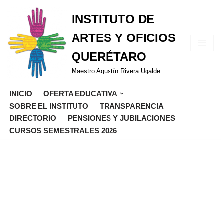
INSTITUTO DE
Saltar
ARTES Y OFICIOS
al
contenido
QUERÉTARO
Maestro Agustín Rivera Ugalde
INICIO
OFERTA EDUCATIVA
SOBRE EL INSTITUTO
TRANSPARENCIA
DIRECTORIO
PENSIONES Y JUBILACIONES
CURSOS SEMESTRALES 2026