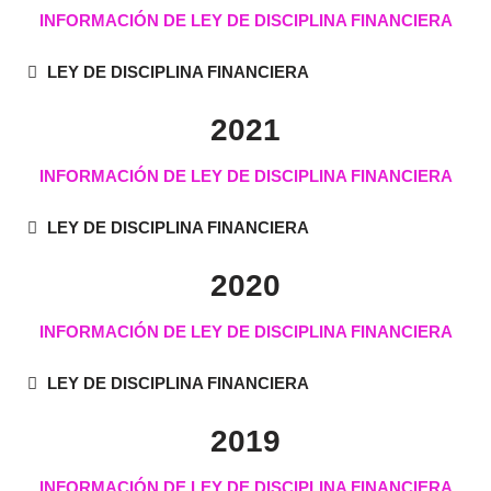
INFORMACIÓN DE LEY DE DISCIPLINA FINANCIERA
LEY DE DISCIPLINA FINANCIERA
2021
INFORMACIÓN DE LEY DE DISCIPLINA FINANCIERA
LEY DE DISCIPLINA FINANCIERA
2020
INFORMACIÓN DE LEY DE DISCIPLINA FINANCIERA
LEY DE DISCIPLINA FINANCIERA
2019
INFORMACIÓN DE LEY DE DISCIPLINA FINANCIERA