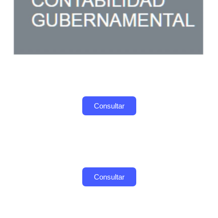
Consultar
Consultar