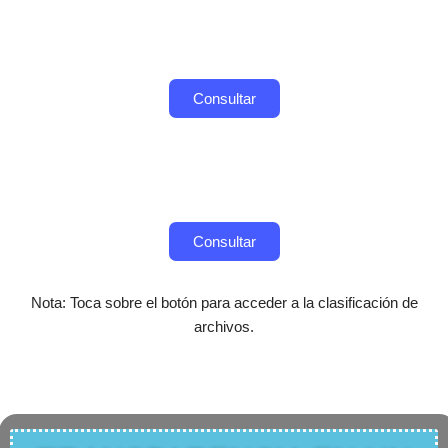
Consultar
Consultar
Nota: Toca sobre el botón para acceder a la clasificación de
archivos.