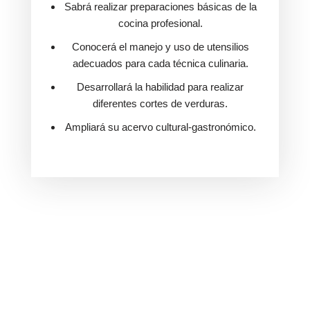
Sabrá realizar preparaciones básicas de la
cocina profesional.
Conocerá el manejo y uso de utensilios
adecuados para cada técnica culinaria.
Desarrollará la habilidad para realizar
diferentes cortes de verduras.
Ampliará su acervo cultural-gastronómico.
Horarios