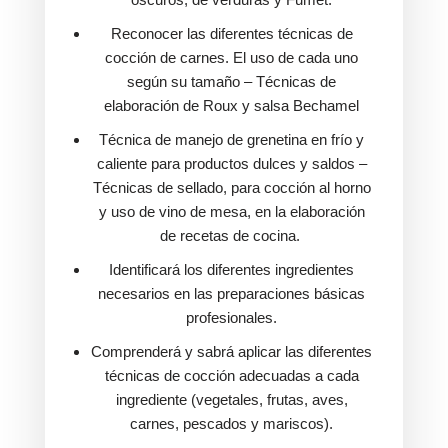
Reconocer las diferentes técnicas de
cocción de carnes. El uso de cada uno
según su tamaño – Técnicas de
elaboración de Roux y salsa Bechamel
Técnica de manejo de grenetina en frío y
caliente para productos dulces y saldos –
Técnicas de sellado, para cocción al horno
y uso de vino de mesa, en la elaboración
de recetas de cocina.
Identificará los diferentes ingredientes
necesarios en las preparaciones básicas
profesionales.
Comprenderá y sabrá aplicar las diferentes
técnicas de cocción adecuadas a cada
ingrediente (vegetales, frutas, aves,
carnes, pescados y mariscos).