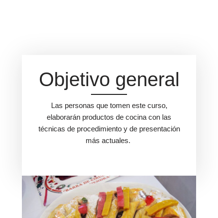
Objetivo general
Las personas que tomen este curso,
elaborarán productos de cocina con las
técnicas de procedimiento y de presentación
más actuales.