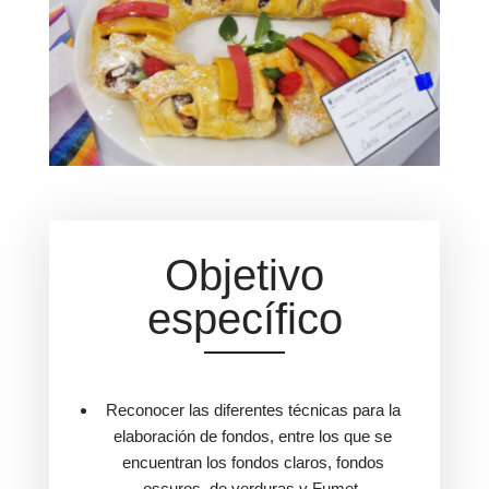
Objetivo
específico
Reconocer las diferentes técnicas para la
elaboración de fondos, entre los que se
encuentran los fondos claros, fondos
oscuros, de verduras y Fumet.